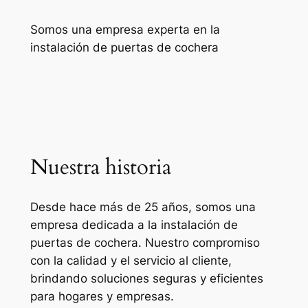
Somos una empresa experta en la
instalación de puertas de cochera
Nuestra historia
Desde hace más de 25 años, somos una
empresa dedicada a la instalación de
puertas de cochera. Nuestro compromiso
con la calidad y el servicio al cliente,
brindando soluciones seguras y eficientes
para hogares y empresas.