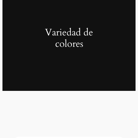
Variedad de
colores