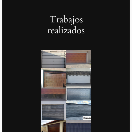
Trabajos
realizados