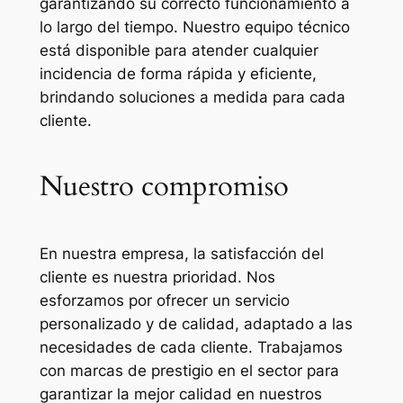
garantizando su correcto funcionamiento a
lo largo del tiempo. Nuestro equipo técnico
está disponible para atender cualquier
incidencia de forma rápida y eficiente,
brindando soluciones a medida para cada
cliente.
Nuestro compromiso
En nuestra empresa, la satisfacción del
cliente es nuestra prioridad. Nos
esforzamos por ofrecer un servicio
personalizado y de calidad, adaptado a las
necesidades de cada cliente. Trabajamos
con marcas de prestigio en el sector para
garantizar la mejor calidad en nuestros