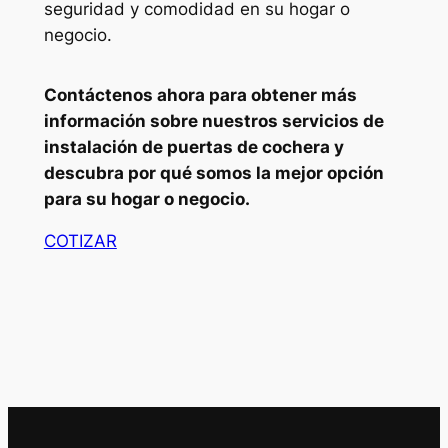
seguridad y comodidad en su hogar o
negocio.
Contáctenos ahora para obtener más
información sobre nuestros servicios de
instalación de puertas de cochera y
descubra por qué somos la mejor opción
para su hogar o negocio.
COTIZAR