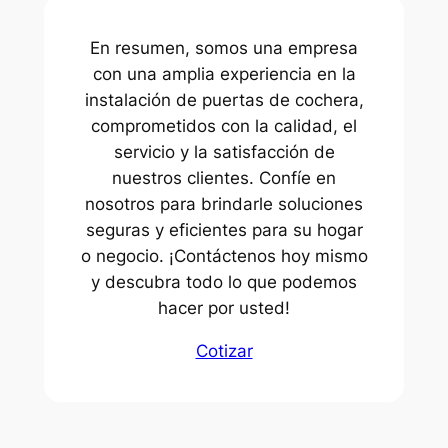
En resumen, somos una empresa
con una amplia experiencia en la
instalación de puertas de cochera,
comprometidos con la calidad, el
servicio y la satisfacción de
nuestros clientes. Confíe en
nosotros para brindarle soluciones
seguras y eficientes para su hogar
o negocio. ¡Contáctenos hoy mismo
y descubra todo lo que podemos
hacer por usted!
Cotizar