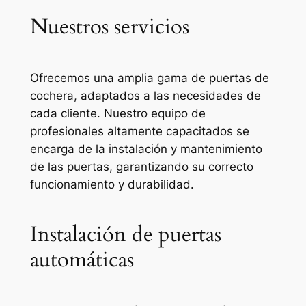
Nuestros servicios
Ofrecemos una amplia gama de puertas de
cochera, adaptados a las necesidades de
cada cliente. Nuestro equipo de
profesionales altamente capacitados se
encarga de la instalación y mantenimiento
de las puertas, garantizando su correcto
funcionamiento y durabilidad.
Instalación de puertas
automáticas