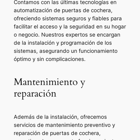
Contamos con las últimas tecnologías en
automatización de puertas de cochera,
ofreciendo sistemas seguros y fiables para
facilitar el acceso y la seguridad en su hogar
o negocio. Nuestros expertos se encargan
de la instalación y programación de los
sistemas, asegurando un funcionamiento
óptimo y sin complicaciones.
Mantenimiento y
reparación
Además de la instalación, ofrecemos
servicios de mantenimiento preventivo y
reparación de puertas de cochera,