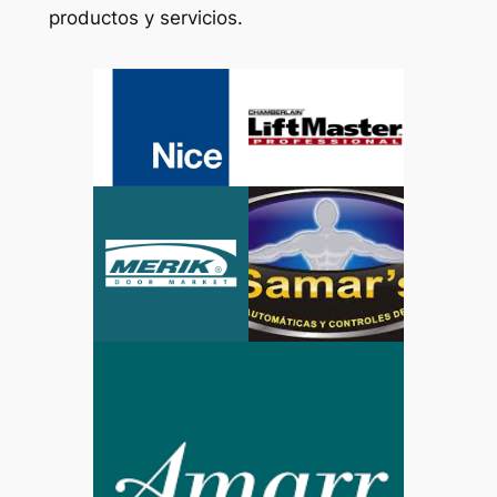
productos y servicios.