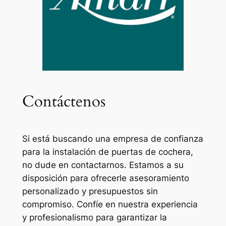
Contáctenos
Si está buscando una empresa de confianza
para la instalación de puertas de cochera,
no dude en contactarnos. Estamos a su
disposición para ofrecerle asesoramiento
personalizado y presupuestos sin
compromiso. Confíe en nuestra experiencia
y profesionalismo para garantizar la